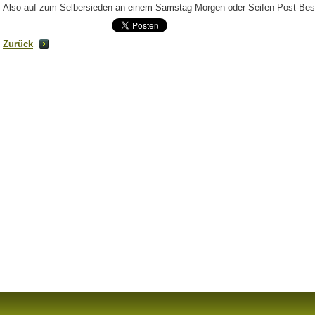
Also auf zum Selbersieden an einem Samstag Morgen oder Seifen-Post-Best
Zurück