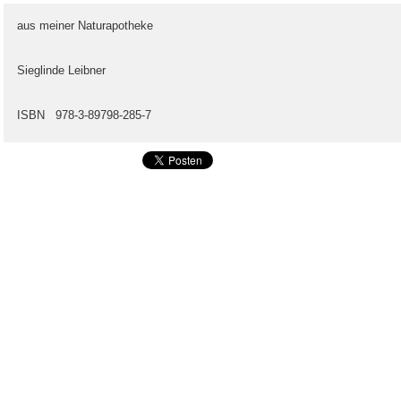
aus meiner Naturapotheke
Sieglinde Leibner
ISBN 978-3-89798-285-7