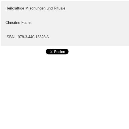
Heilkräftige Mischungen und Rituale
Chrisitne Fuchs
ISBN 978-3-440-13328-6