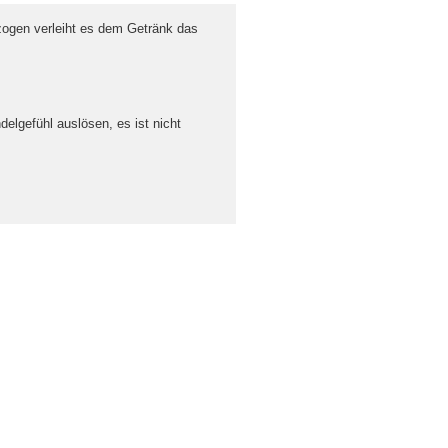
zogen verleiht es dem Getränk das
lgefühl auslösen, es ist nicht